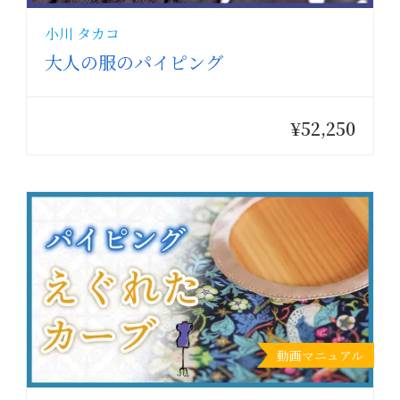
小川 タカコ
大人の服のパイピング
¥52,250
動画マニュアル