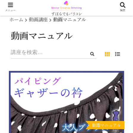
メニュー
検索
ホーム
動画講座
動画マニュアル
動画マニュアル
動画マニュアル