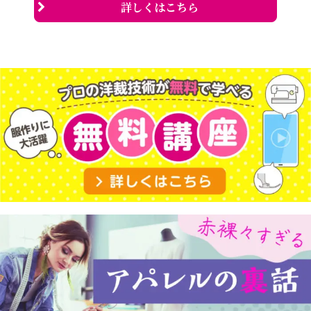
詳しくはこちら