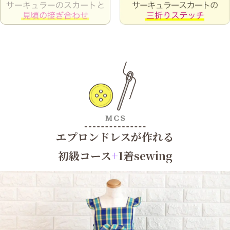
エプロンドレスが作れる
初級コース
+
1着sewing