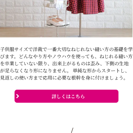
子供服サイズで洋裁で一番大切なねじれない縫い方の基礎を学
びます。どんなやり方やノウハウを使っても、ねじれる縫い方
を卒業していない限り、出来上がるものは歪み、下側の生地
が足らなくなり形になりません。 単純な形からスタートし、
見返しの使い方まで応用に必要な根幹を身に付けましょう。
詳しくはこちら