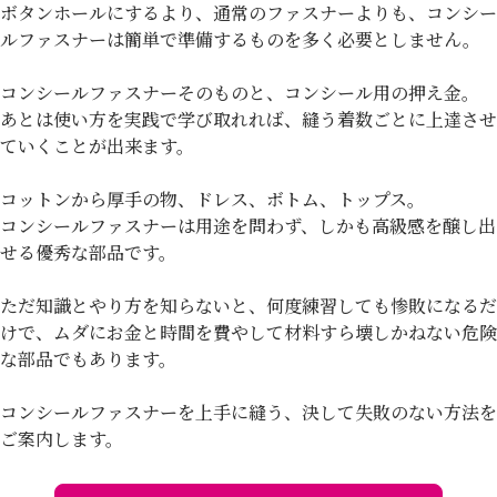
ボタンホールにするより、通常のファスナーよりも、コンシー
ルファスナーは簡単で準備するものを多く必要としません。
コンシールファスナーそのものと、コンシール用の押え金。
あとは使い方を実践で学び取れれば、縫う着数ごとに上達させ
ていくことが出来ます。
コットンから厚手の物、ドレス、ボトム、トップス。
コンシールファスナーは用途を問わず、しかも高級感を醸し出
せる優秀な部品です。
ただ知識とやり方を知らないと、何度練習しても惨敗になるだ
けで、ムダにお金と時間を費やして材料すら壊しかねない危険
な部品でもあります。
コンシールファスナーを上手に縫う、決して失敗のない方法を
ご案内します。