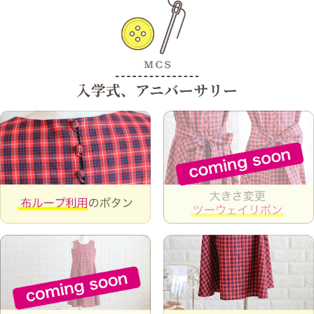
入学式、アニバーサリー