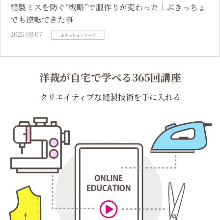
縫製ミスを防ぐ“戦略”で服作りが変わった｜ぶきっちょ
でも逆転できた事
2025.08.07
ぶきっちょシリーズ
洋裁が自宅で学べる365回講座
クリエイティブな縫製技術を手に入れる