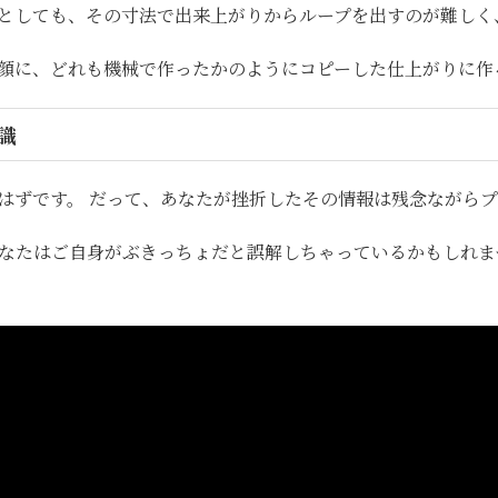
としても、その寸法で出来上がりからループを出すのが難しく
顔に、どれも機械で作ったかのようにコピーした仕上がりに作
識
はずです。 だって、あなたが挫折したその情報は残念ながら
なたはご自身がぶきっちょだと誤解しちゃっているかもしれま