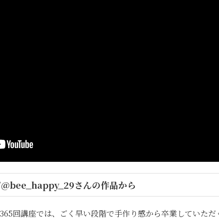
ee_happy_29さんの作品から
る365回講座では、ごく早い段階で手作り感から卒業していた