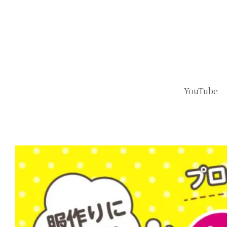
YouTube