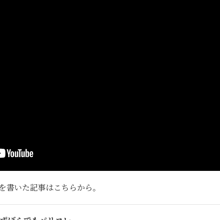
を書いた記事はこちらから。