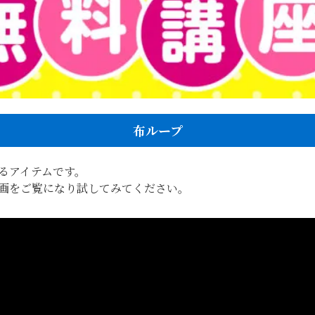
布ループ
るアイテムです。
画をご覧になり試してみてください。