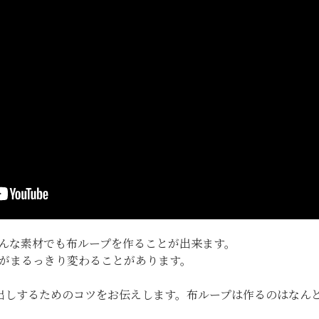
んな素材でも布ループを作ることが出来ます。
がまるっきり変わることがあります。
み出しするためのコツをお伝えします。布ループは作るのはなん