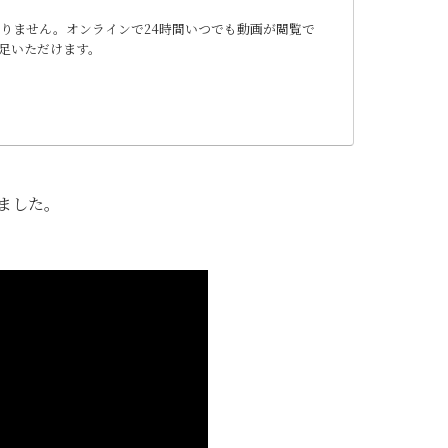
りません。オンラインで24時間いつでも動画が閲覧で
足いただけます。
ました。