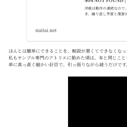
404 NOT FOUN
洋裁は動作の連続なので
き、繰り返し予習と復習
nuitai.net
ほんとは簡単にできることを、解説が悪くてできなくなっ
私もサンプル専門のアトリエに勤めた頃は、本と同じこと
単に真っ直ぐ細かい針目で、引っ張りながら縫うだけです