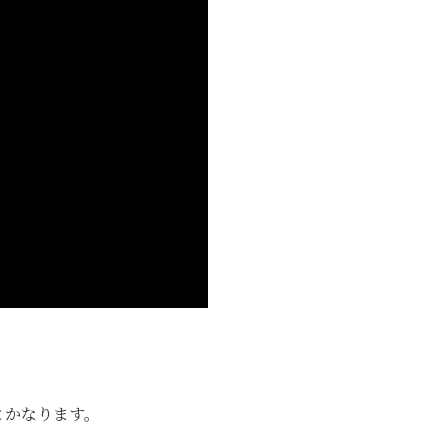
とかなります。