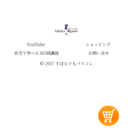
YouTube
ショッピング
自宅で学べる365回講座
お問い合せ
© 2017 ずぼらでもパリコレ.