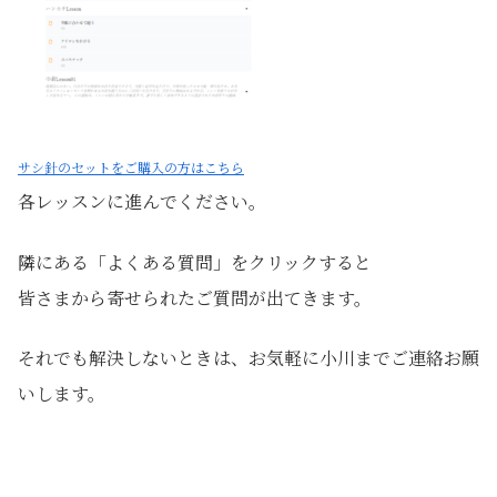
サシ針のセットをご購入の方はこちら
各レッスンに進んでください。
隣にある「よくある質問」をクリックすると
皆さまから寄せられたご質問が出てきます。
それでも解決しないときは、お気軽に小川までご連絡お願
いします。