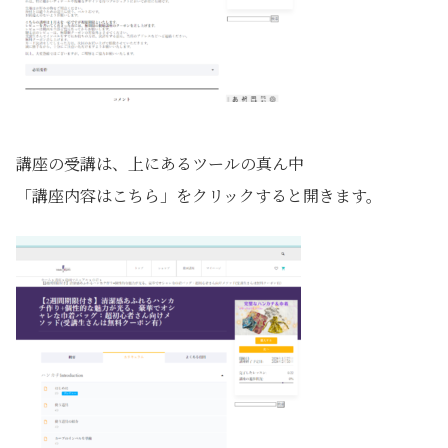
講座の受講は、上にあるツールの真ん中
「講座内容はこちら」をクリックすると開きます。