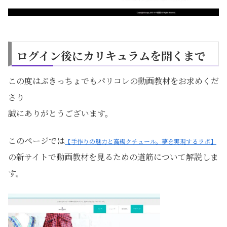
ログイン後にカリキュラムを開くまで
この度はぶきっちょでもパリコレの動画教材をお求めくだ
さり
誠にありがとうございます。
このページでは
【手作りの魅力と高級クチュール。夢を実現するラボ】
の新サイトで動画教材を見るための道筋について解説しま
す。