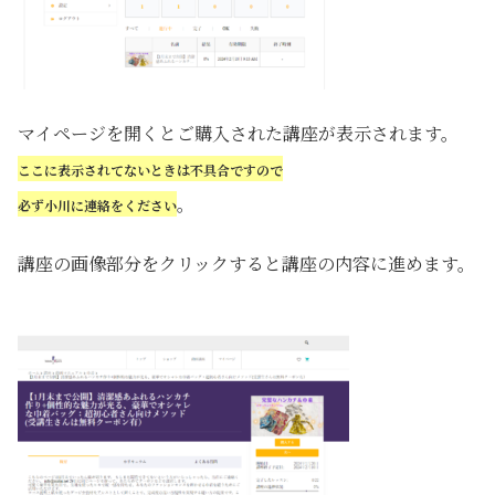
マイページを開くとご購入された講座が表示されます。
ここに表示されてないときは不具合ですので
。
必ず小川に連絡をください
講座の画像部分をクリックすると講座の内容に進めます。