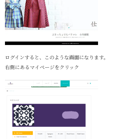
ログインすると、このような画面になります。
右側にあるマイページをクリック