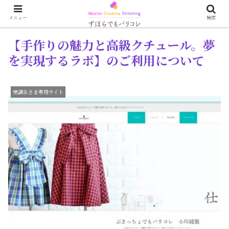
メニュー
検索
【手作りの魅力と高級クチュール。夢
を実現するラボ】のご利用について
受講生さま専用サイト