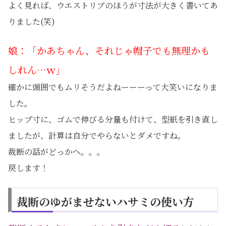
よく見れば、ウエストリブのほうが寸法が大きく書いてあ
りました(笑)
娘：「かあちゃん、それじゃ帽子でも無理かも
しれん…ｗ」
確かに頭囲でもムリそうだよねーーーって大笑いになりま
した。
ヒップ寸に、ゴムで伸びる分量も付けて、型紙を引き直し
ましたが、計算は自分でやらないとダメですね。
裁断の話がどっかへ。。。
戻します！
裁断のゆがませないハサミの使い方