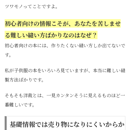
ツワモノってことですよ。
初心者向けの情報こそが、あなたを苦しませ
る難しい縫い方ばかりなのはなぜ？
初心者向けの本には、作りたくない縫い方しか出てないで
す。
私が子供服の本をいろいろ見ていますが、本当に難しい縫
製方法ばかりです。
そもそも洋裁とは、一見カンタンそうに見えるものほど一
番難しいです。
基礎情報では売り物になりにくいからか