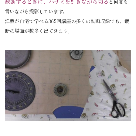
裁断するときに、ハサミを引きながら切る
と何度も
言いながら撮影しています。
洋裁が自宅で学べる365回講座の多くの動画収録でも、裁
断の場面が数多く出てきます。