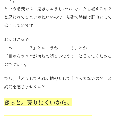
て…。
という講義では、飽きちゃうしいつになったら縫えるの？
と思われてしまいかねないので、基礎の準備は記事にして
公開しています。
おかげさまで
「へーーーー？」とか「うわーーー！」とか
「目からウロコが落ちて嬉しいです！」と言ってくださる
のですが…。
でも、『どうしてそれが情報として出回ってないの？』と
疑問を感じませんか？
きっと。売りにくいから。