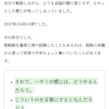
自分で解説しながら、どうも言語が腑に落とせず、もやっ
とした感じが残ってしまっていました。
2017年の4月の頃でした。
夫の休日でした。
裁断師を量産工場で経験したこともある夫は、裁断の本職
から習って実務で半年ちょっと働いていたことがありま
す。
それで、ハサミの感じは、どうやるん
だろう。
こういうのを言葉にするとなんだろ
う？