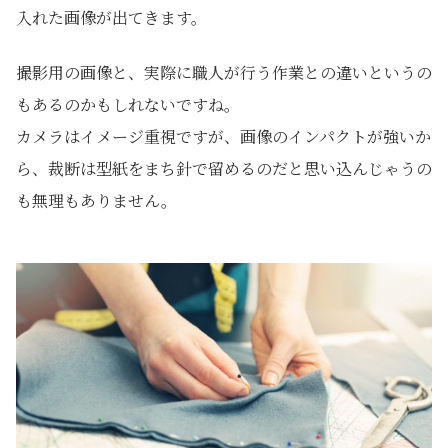
入れた画像が出てきます。
撮影用の画像と、実際に職人が行う作業との違いというの
もあるのかもしれないですね。
カメラはイメージ重視ですが、画像のインパクトが強いか
ら、裁断は型紙をまち針で留めるのだと思い込んじゃうの
も無理もありません。