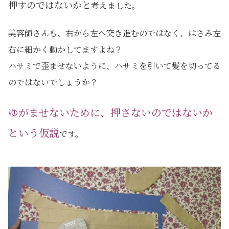
押すのではないかと
考えました。
美容師さんも、右から左へ突き進むのではなく、はさみ左
右に細かく動かしてますよね？
ハサミで歪ませないように、ハサミを引いて髪を切ってる
のではないでしょうか？
ゆがませないために、押さないのではないか
という仮説
です。