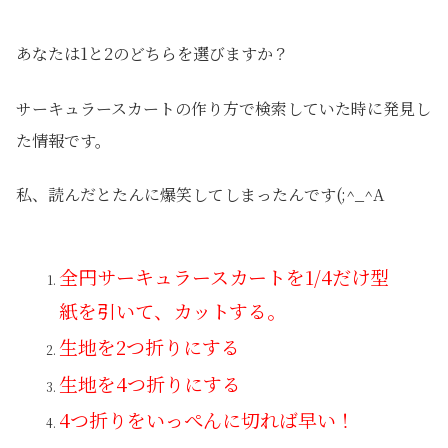
あなたは1と2のどちらを選びますか？
サーキュラースカートの作り方で検索していた時に発見し
た情報です。
私、読んだとたんに爆笑してしまったんです(;^_^A
全円サーキュラースカートを1/4だけ型
紙を引いて、カットする。
生地を2つ折りにする
生地を4つ折りにする
4つ折りをいっぺんに切れば早い！