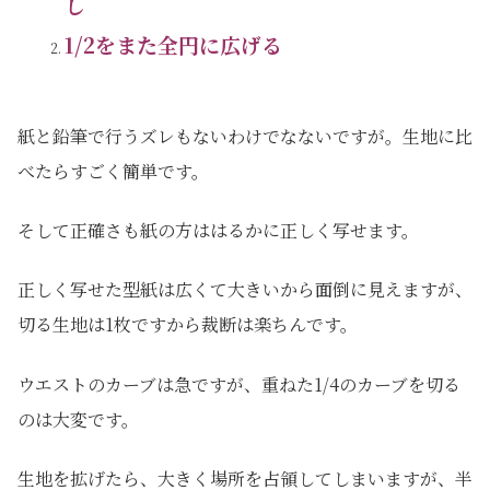
し
1/2をまた全円に広げる
紙と鉛筆で行うズレもないわけでなないですが。生地に比
べたらすごく簡単です。
そして正確さも紙の方ははるかに正しく写せます。
正しく写せた型紙は広くて大きいから面倒に見えますが、
切る生地は1枚ですから裁断は楽ちんです。
ウエストのカーブは急ですが、重ねた1/4のカーブを切る
のは大変です。
生地を拡げたら、大きく場所を占領してしまいますが、半