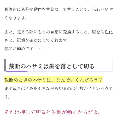
具体的に名称や動作を言葉にして言うことで、伝わりやす
くなります。
また、覚える際にもこの言葉に変換すること、脳を活性化
させ、記憶を確かにしてくれます。
是非お勧めです＾＾
裁断のハサミは歯を落として切る
裁断のときのハサミは、なんで引くんだろう？
まず裁ちばさみを引きながら切るのは何故か？という点で
す。
それは押して切ると生地が動くからだよ
。