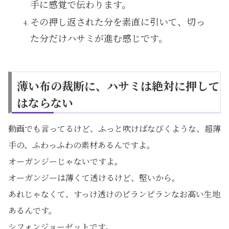
手に感覚で伝わります。
その押し返された分を素直に引いて、切っ
た分だけハサミが進む感じです。
薄い布の裁断に、ハサミは絶対に押して
はならない
動画でも言ってるけど、ふっと吹けばなびくような、超薄
手の、ふわっふわの素材あるんですよ。
オーガンジーじゃないですよ。
オーガンジーは薄くて透けるけど、堅いから。
あれじゃなくて、すっけ透けのピランピランなお高い生地
あるんです。
シフォンジョーゼットです。