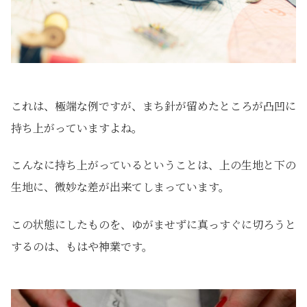
これは、極端な例ですが、まち針が留めたところが凸凹に
持ち上がっていますよね。
こんなに持ち上がっているということは、上の生地と下の
生地に、微妙な差が出来てしまっています。
この状態にしたものを、ゆがませずに真っすぐに切ろうと
するのは、もはや神業です。