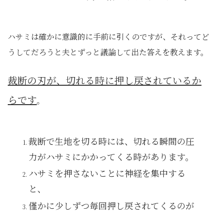
ハサミは確かに意識的に手前に引くのですが、それってど
うしてだろうと夫とずっと議論して出た答えを教えます。
裁断の刃が、切れる時に押し戻されているか
らです
。
裁断で生地を切る時には、切れる瞬間の圧
力がハサミにかかってくる時があります。
ハサミを押さないことに神経を集中する
と、
僅かに少しずつ毎回押し戻されてくるのが