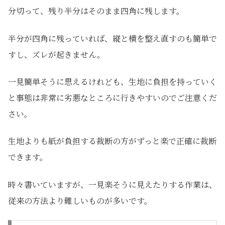
分切って、残り半分はそのまま四角に残します。
半分が四角に残っていれば、縦と横を整え直すのも簡単で
すし、ズレが起きません。
一見簡単そうに思えるけれども、生地に負担を持っていく
と事態は非常に劣悪なところに行きやすいのでご注意くだ
さい。
生地よりも紙が負担する裁断の方がずっと楽で正確に裁断
できます。
時々書いていますが、一見楽そうに見えたりする作業は、
従来の方法より難しいものが多いです。