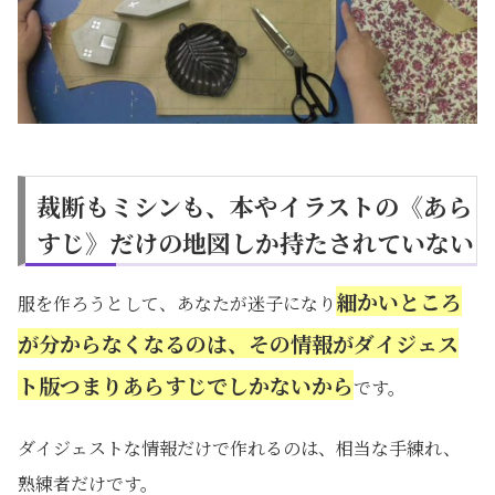
裁断もミシンも、本やイラストの《あら
すじ》だけの地図しか持たされていない
細かいところ
服を作ろうとして、あなたが迷子になり
が分からなくなるのは、その情報がダイジェス
ト版
つまりあらすじでしかないから
です。
ダイジェストな情報だけで作れるのは、相当な手練れ、
熟練者だけです。