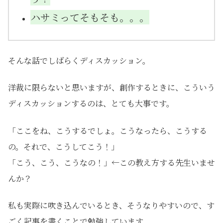
ハサミってそもそも。。。
そんな話でしばらくディスカッション。
洋裁に限らないと思いますが、創作するときに、こういう
ディスカッションするのは、とても大事です。
「ここをね、こうするでしょ。こうなったら、こうする
の。それで、こうしてこう！」
「こう、こう、こうなの！」←この教え方する先生いませ
んか？
私も実際に吹き込んでいるとき、そうなりやすいので、す
ごく記事を書くことで勉強しています。