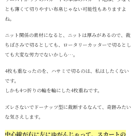
とも薄くて切りやすい布帛じゃない可能性もありますよ
ね。
ニット関係の素材になると、ニットは厚みがあるので、裁
ちばさみで切るとしても、ロータリーカッターで切るとし
ても大変な労力でないかしら…。
4枚も重なったのを、ハサミで切るのは、私はしたくない
です。
しかも4つ折りの輪を輪にした4枚重ねです。
ズレさないでドーナッツ型に裁断するなんて、奇跡みたい
な気さえします。
中心線が右に左にゆがんじゃって、スカートの