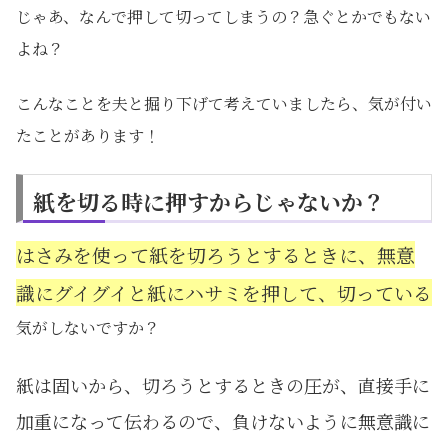
じゃあ、なんで押して切ってしまうの？急ぐとかでもない
よね？
こんなことを夫と掘り下げて考えていましたら、気が付い
たことがあります！
紙を切る時に押すからじゃないか？
はさみを使って紙を切ろうとするときに、無意
識にグイグイと紙にハサミを押して、切っている
気がしないですか？
紙は固いから、切ろうとするときの圧が、直接手に
加重になって伝わるので、負けないように無意識に