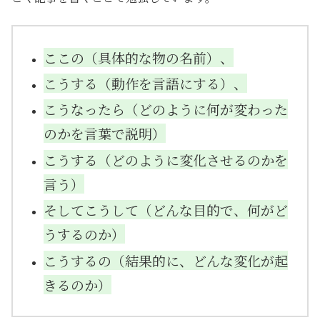
ここの（具体的な物の名前）、
こうする（動作を言語にする）、
こうなったら（どのように何が変わった
のかを言葉で説明）
こうする（どのように変化させるのかを
言う）
そしてこうして（どんな目的で、何がど
うするのか）
こうするの（結果的に、どんな変化が起
きるのか）