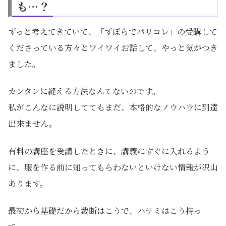
も…？
ずっと考えてきていて、「ずぼらでパリコレ」の受講して
くださっている方々とワイワイお話して、やっと気がつき
ました。
カンタンに縫える方法なんてないのです。
私がこんなに説明しててもまだ、本格的なノウハウに到達
出来ません。
有料の講座を受講したときに、講義にすぐに入れるよう
に、服を作る前に知ってもらわないといけない情報が沢山
あります。
最初から基礎だから裁断はこうで、ハサミはこう持っ