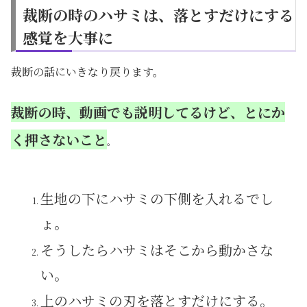
裁断の時のハサミは、落とすだけにする
感覚を大事に
裁断の話にいきなり戻ります。
裁断の時、動画でも説明してるけど、とにか
く押さないこと
。
生地の下にハサミの下側を入れるでし
ょ。
そうしたらハサミはそこから動かさな
い。
上のハサミの刃を落とすだけにする。