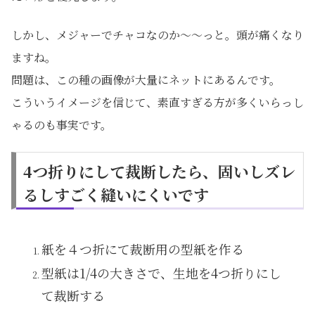
しかし、メジャーでチャコなのか～～っと。頭が痛くなり
ますね。
問題は、この種の画像が大量にネットにあるんです。
こういうイメージを信じて、素直すぎる方が多くいらっし
ゃるのも事実です。
4つ折りにして裁断したら、固いしズレ
るしすごく縫いにくいです
紙を４つ折にて裁断用の型紙を作る
型紙は1/4の大きさで、生地を4つ折りにし
て裁断する