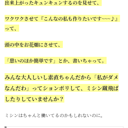
出来上がったキュンキュンするのを見せて、
ワクワクさせて『こんなの私も作りたいです~~~♪』
って、
頭の中をお花畑にさせて、
「思いのほか簡単です」とか、書いちゃって。
みんな大人しいし素直ちゃんだから「私がダメ
なんだわ」ってションボリして、ミシン蹴飛ば
したりしていませんか？
ミシンはちゃんと働いてるのかもしれないのに。