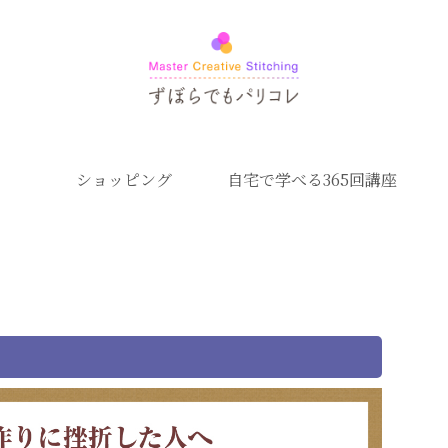
ショッピング
自宅で学べる365回講座