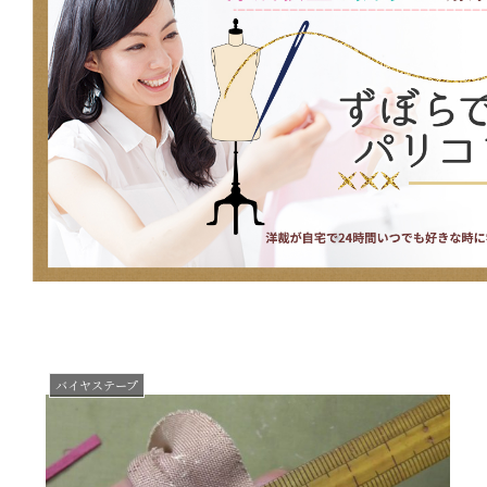
バイヤステープ