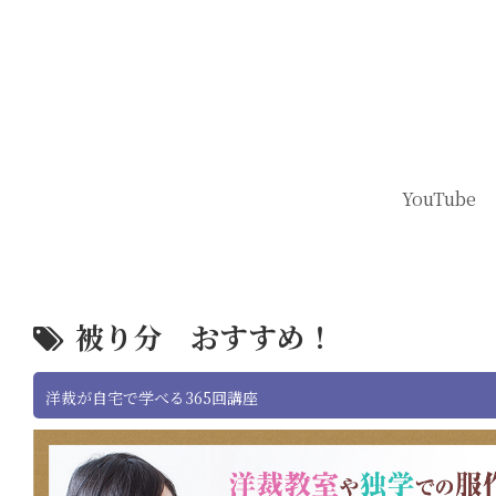
YouTube
被り分 おすすめ！
洋裁が自宅で学べる365回講座