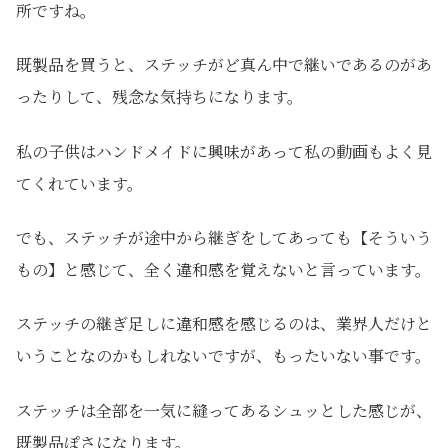
所ですね。
既製品を買うと、ステッチがど真ん中で継いであるのがあ
ったりして、残念な気持ちになります。
私の子供はハンドメイドに興味があって私の動画もよく見
てくれています。
でも、ステッチが途中から継ぎをしてあっても【そういう
もの】と感じて、全く違和感を覚えないと言っています。
ステッチの継ぎ足しに違和感を感じるのは、業界人だけと
いうことなのかもしれないですが、もったいない事です。
ステッチは全部を一気に縫ってあるシュッとした感じが、
既製品ぽさになります。