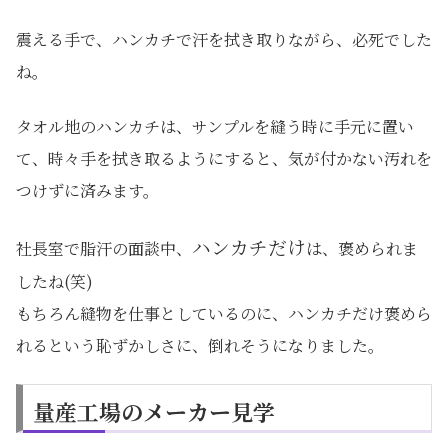
震える手で、ハンカチで汗を拭き取りながら、必死でした
ね。
タオル地のハンカチは、サンプルを縫う時に手元に置い
て、時々手を拭き取るようにすると、気が付かない汚れを
つけずに済みます。
ハンカチだけ
社長室で脂汗の面談中、
は、褒められま
したね(笑)
もちろん縫物を仕事としているのに、ハンカチだけ褒めら
れるという恥ずかしさに、倒れそうになりました。
量産工場のメーカー見学