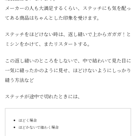
メーカーの人も大満足するくらい、ステッチにも気を配っ
てある商品はちゃんとした印象を受けます。
ステッチをほどけない時は、返し縫いで上からガガガ！と
ミシンをかけて、またリスタートする。
この返し縫いのところをしないで、中で結わいて見た目に
一気に縫ったかのように見せ、ほどけないようにしっかり
縫う方法など
ステッチが途中で切れたときには、
ほどく場合
ほどかないで結わく場合