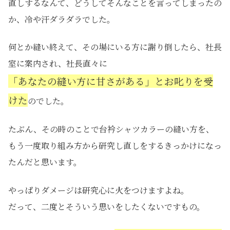
直しするなんて、どうしてそんなことを言ってしまったの
か、冷や汗ダラダラでした。
何とか縫い終えて、その場にいる方に謝り倒したら、社長
室に案内され、社長直々に
「あなたの縫い方に甘さがある」とお叱りを受
けた
のでした。
たぶん、その時のことで台衿シャツカラーの縫い方を、
もう一度取り組み方から研究し直しをするきっかけになっ
たんだと思います。
やっぱりダメージは研究心に火をつけますよね。
だって、二度とそういう思いをしたくないですもの。