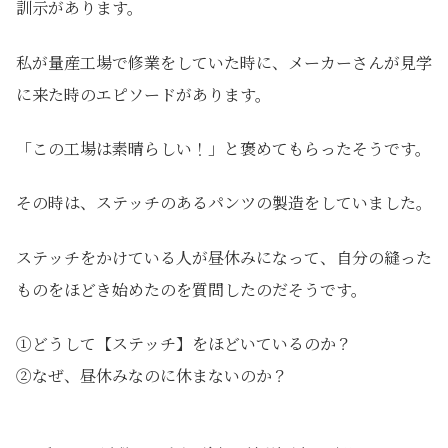
訓示があります。
私が量産工場で修業をしていた時に、メーカーさんが見学
に来た時のエピソードがあります。
「この工場は素晴らしい！」と褒めてもらったそうです。
その時は、ステッチのあるパンツの製造をしていました。
ステッチをかけている人が昼休みになって、自分の縫った
ものをほどき始めたのを質問したのだそうです。
①どうして【ステッチ】をほどいているのか？
②なぜ、昼休みなのに休まないのか？