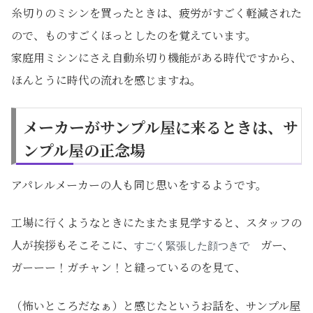
糸切りのミシンを買ったときは、疲労がすごく軽減された
ので、ものすごくほっとしたのを覚えています。
家庭用ミシンにさえ自動糸切り機能がある時代ですから、
ほんとうに時代の流れを感じますね。
メーカーがサンプル屋に来るときは、サ
ンプル屋の正念場
アパレルメーカーの人も同じ思いをするようです。
工場に行くようなときにたまたま見学すると、スタッフの
人が挨拶もそこそこに、
ガー、
すごく緊張した顔つきで
ガーーー！ガチャン！と縫っているのを見て、
（怖いところだなぁ）と感じたというお話を、サンプル屋