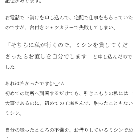
記憶があります。
お電話で下請けを申し込んで、宅配で仕事をもらっていた
のですが、台付きシャツカラーで失敗してしまい、
「そちらに私が行くので、ミシンを貸してくだ
さったらお直しを自分でします」
と申し込んだので
した。
あれは怖かったです(;^_^A
初めての場所へ到着するだけでも、引きこもりの私には一
大事であるのに、
初めての工場さんで、触ったこともない
ミシン
。
自分の縫ったところの不備を、お借りしているミシンでお