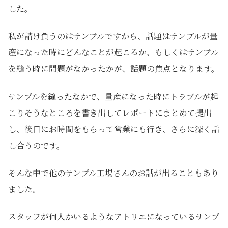
した。
私が請け負うのはサンプルですから、話題はサンプルが量
産になった時にどんなことが起こるか、もしくはサンプル
を縫う時に問題がなかったかが、話題の焦点となります。
サンプルを縫ったなかで、量産になった時にトラブルが起
こりそうなところを書き出してレポートにまとめて提出
し、後日にお時間をもらって営業にも行き、さらに深く話
し合うのです。
そんな中で他のサンプル工場さんのお話が出ることもあり
ました。
スタッフが何人かいるようなアトリエになっているサンプ