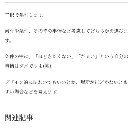
二択で処理します。
素材や条件、その時の事情など考慮してどちらかを選びま
す。
条件の中に、「ほどきたくない」「だるい」という自分の
事情はダメですよ(笑)
デザイン的に結わいてもいいとか、場所がほどかないとま
ずい場合などを考えます。
関連記事