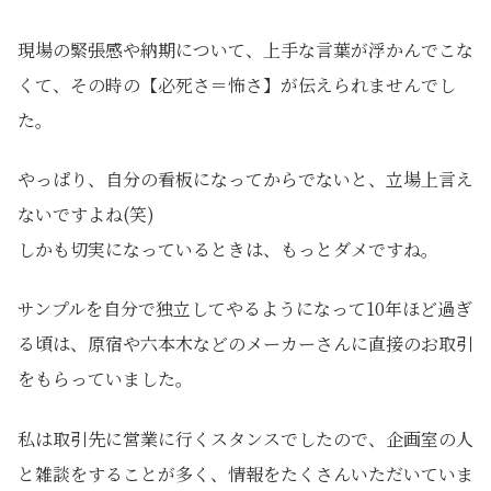
現場の緊張感や納期について、上手な言葉が浮かんでこな
くて、その時の【必死さ＝怖さ】が伝えられませんでし
た。
やっぱり、自分の看板になってからでないと、立場上言え
ないですよね(笑)
しかも切実になっているときは、もっとダメですね。
サンプルを自分で独立してやるようになって10年ほど過ぎ
る頃は、原宿や六本木などのメーカーさんに直接のお取引
をもらっていました。
私は取引先に営業に行くスタンスでしたので、企画室の人
と雑談をすることが多く、情報をたくさんいただいていま