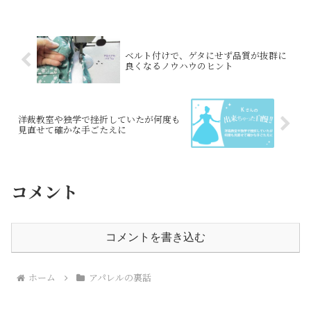
ベルト付けで、ゲタにせず品質が抜群に
良くなるノウハウのヒント
洋裁教室や独学で挫折していたが何度も
見直せて確かな手ごたえに
コメント
コメントを書き込む
ホーム
アパレルの裏話