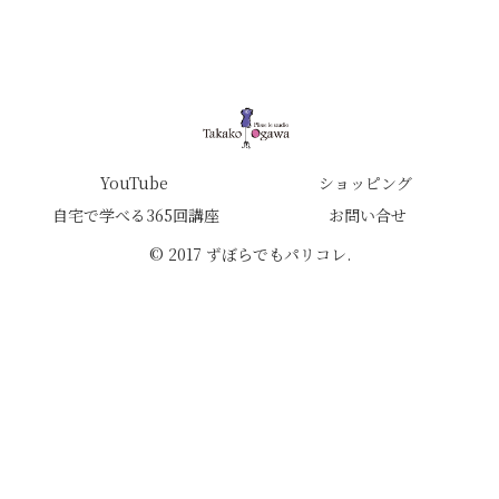
YouTube
ショッピング
自宅で学べる365回講座
お問い合せ
© 2017 ずぼらでもパリコレ.