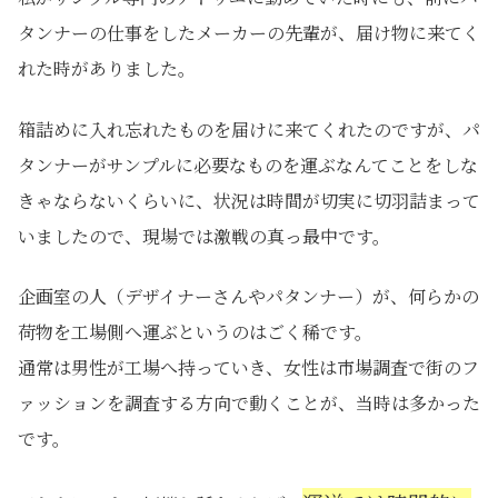
タンナーの仕事をしたメーカーの先輩が、届け物に来てく
れた時がありました。
箱詰めに入れ忘れたものを届けに来てくれたのですが、パ
タンナーがサンプルに必要なものを運ぶなんてことをしな
きゃならないくらいに、状況は時間が切実に切羽詰まって
いましたので、現場では激戦の真っ最中です。
企画室の人（デザイナーさんやパタンナー）が、何らかの
荷物を工場側へ運ぶというのはごく稀です。
通常は男性が工場へ持っていき、女性は市場調査で街のフ
ァッションを調査する方向で動くことが、当時は多かった
です。