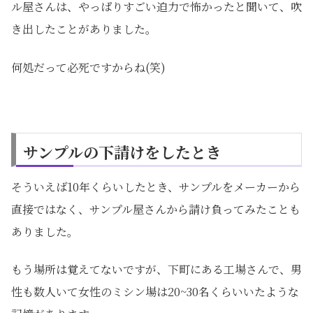
ル屋さんは、やっぱりすごい迫力で怖かったと聞いて、吹
き出したことがありました。
何処だって必死ですからね(笑)
サンプルの下請けをしたとき
そういえば10年くらいしたとき、サンプルをメーカーから
直接ではなく、サンプル屋さんから請け負ってみたことも
ありました。
もう場所は覚えてないですが、下町にある工場さんで、男
性も数人いて女性のミシン場は20~30名くらいいたような