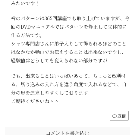
みたいです！
衿のパターンは365回講座でも取り上げていますが、今
回のDVDマニュアルではパターンを修正して立体的に
作る方法です。
シャツ専門店さんに弟子入りして得られるほどのこと
はなかなか動画でお伝えすることは出来ないですし、
経験値はどうしても変えられない部分ですが
でも、出来ることはいっぱいあって、ちょっと改善す
る、切り込みの入れ方を違う角度で入れるなどで、自
分の形を追求しやすくしております。
ご期待くださいね＾＾
返信
コメントを書き込む