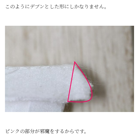
このようにデブンとした形にしかなりません。
ピンクの部分が邪魔をするからです。