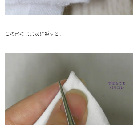
この形のまま表に返すと、