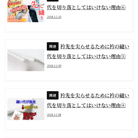
代を切り落としてはいけない理由⑥
2018.12.10
衿先を尖らせるために衿の縫い
代を切り落としてはいけない理由⑤
2018.12.09
衿先を尖らせるために衿の縫い
代を切り落としてはいけない理由④
2018.12.08