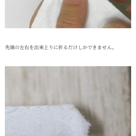
先端の左右を出来上りに折るだけしかできません。