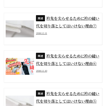
衿先を尖らせるために衿の縫い
代を切り落としてはいけない理由⑦
2018.12.11
衿先を尖らせるために衿の縫い
代を切り落としてはいけない理由⑥
2018.12.10
衿先を尖らせるために衿の縫い
代を切り落としてはいけない理由⑤