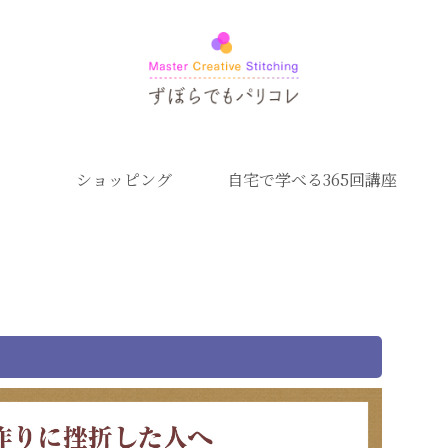
ショッピング
自宅で学べる365回講座