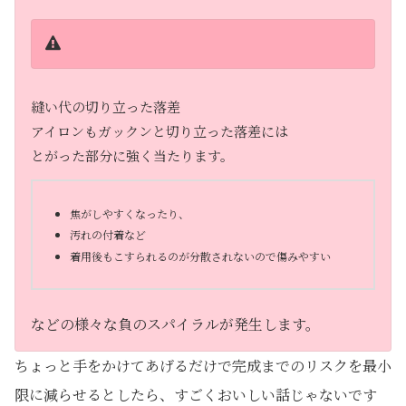
縫い代の切り立った落差
アイロンもガックンと切り立った落差には
とがった部分に強く当たります。
焦がしやすくなったり、
汚れの付着など
着用後もこすられるのが分散されないので傷みやすい
などの様々な負のスパイラルが発生します。
ちょっと手をかけてあげるだけで完成までのリスクを最小
限に減らせるとしたら、すごくおいしい話じゃないです