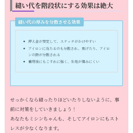
縫い代を階段状にする効果は絶大
縫い代の厚みを分散させる効果
押え金が安定して、ステッチがかけやすい
アイロンに当たるのも分散され、焦げたり、アイロ
ンの跡が分散される
着用後にもこすれに強く、生地が傷みにくい
せっかくなら縫ったりほどいたりしないように、事
前に対策をしていきましょう！
あなたもミシンちゃんも、そしてアイロンにもスト
レスが少なくなります。