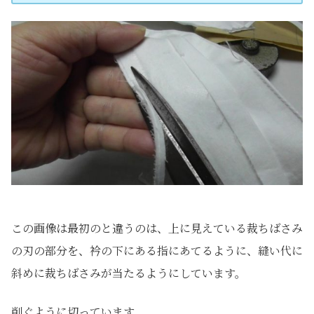
この画像は最初のと違うのは、上に見えている裁ちばさみ
の刃の部分を、衿の下にある指にあてるように、縫い代に
斜めに裁ちばさみが当たるようにしています。
削ぐように切っています。