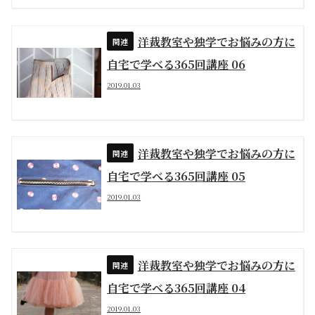
洋裁教室や独学でお悩みの方に
自宅で学べる365回講座 06
2019.01.03
洋裁教室や独学でお悩みの方に
自宅で学べる365回講座 05
2019.01.03
洋裁教室や独学でお悩みの方に
自宅で学べる365回講座 04
2019.01.03