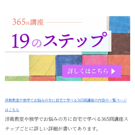
洋裁教室や独学でお悩みの方に自宅で学べる365回講座の内容の一覧ページ
はこちら
洋裁教室や独学でお悩みの方に自宅で学べる365回講座ス
テップごとに詳しい詳細が書いてあります。