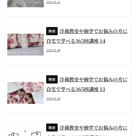
2019.01.11
洋裁教室や独学でお悩みの方に
自宅で学べる365回講座 14
2019.01.08
洋裁教室や独学でお悩みの方に
自宅で学べる365回講座 13
2019.01.05
洋裁教室や独学でお悩みの方に