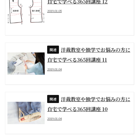
自宅で学べる365回講座 12
2019.01.05
洋裁教室や独学でお悩みの方に
自宅で学べる365回講座 11
2019.01.04
洋裁教室や独学でお悩みの方に
自宅で学べる365回講座 10
2019.01.04