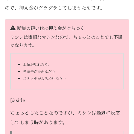
ので、押え金がグラグラしてしまうためです。
断崖の縫い代に押え金がぐらつく
ミシンは繊細なマシンなので、ちょっとのことでも不調
になります。
上糸が切れたり、
糸調子がたわんだり
ステッチがよろめいたり…
[/aside
ちょっとしたことなのですが、ミシンは過剰に反応
してしまう時があります。