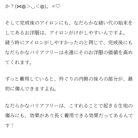
か？(⋈◍＞◡＜◍)。✧♡
そして完成後のアイロンにも、なだらかな縫い代の始末を
してあるお洋服は、アイロンがけがしやすいんですよ。
縫う時にアイロンがしやすかったのと同じで、完成後にも
なだらかなバリアフリーは永遠にそのお洋服の価値を高め
てくれます。
ずっと着用していると、衿ぐりの内側の後ろの部分が、最
初に傷んできますよね。
なだらかなバリアフリーは、こすれることで起きる生地の
傷みにも、効果があり長く着用できる効果だってあるんで
す！