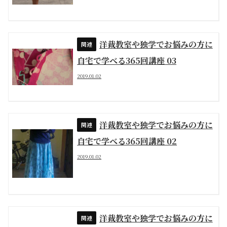
洋裁教室や独学でお悩みの方に
自宅で学べる365回講座 03
2019.01.02
洋裁教室や独学でお悩みの方に
自宅で学べる365回講座 02
2019.01.02
洋裁教室や独学でお悩みの方に