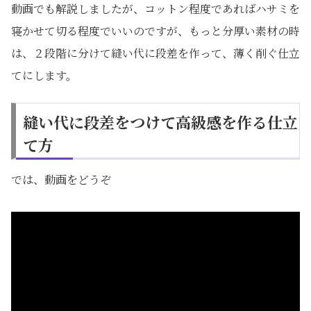
動画でも解説しましたが、コットン程度であればハサミを
寝かせて切る程度でいいのですが、もっと分厚い素材の時
は、２段階に分けて縫い代に段差を作って、薄く削ぐ仕立
てにします。
縫い代に段差をつけて高級感を作る仕立
て方
では、動画をどうぞ