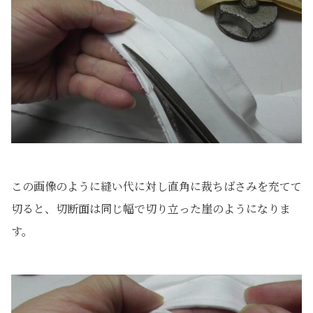
この画像のように縫い代に対し直角に裁ちばさみを充てて
切ると、切断面は同じ幅で切り立った崖のようになりま
す。